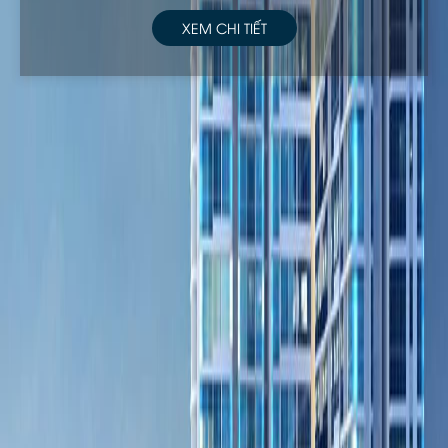
XEM CHI TIẾT